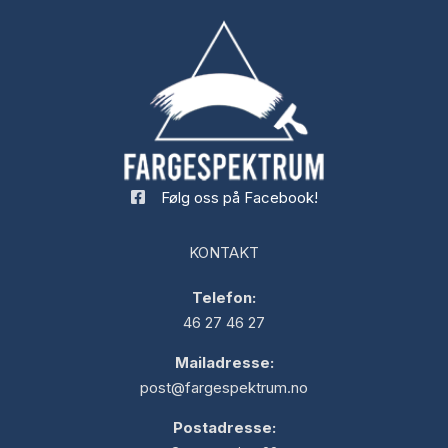
Følg oss på Facebook!
KONTAKT
Telefon:
46 27 46 27
Mailadresse:
post@fargespektrum.no
Postadresse: