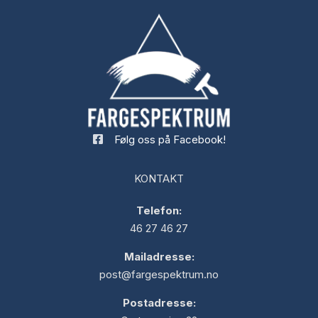
Følg oss på Facebook!
KONTAKT
Telefon:
46 27 46 27
Mailadresse:
post@fargespektrum.no
Postadresse: