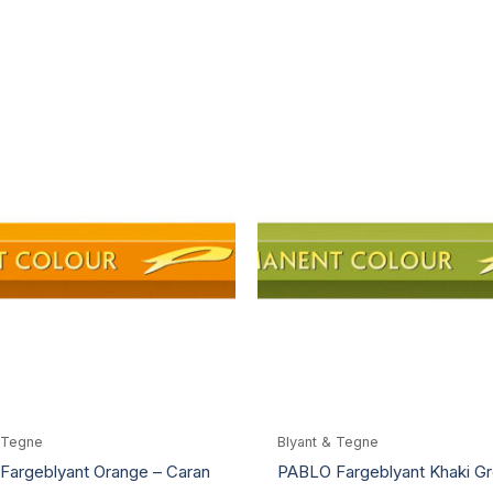
 Tegne
Blyant & Tegne
Fargeblyant Orange – Caran
PABLO Fargeblyant Khaki Gr