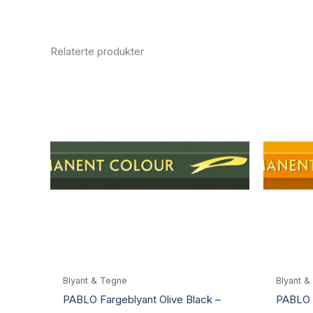
Relaterte produkter
Blyant & Tegne
Blyant &
PABLO Fargeblyant Olive Black –
PABLO 