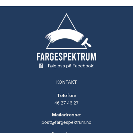
Følg oss på Facebook!
KONTAKT
Telefon:
46 27 46 27
Mailadresse:
post@fargespektrum.no