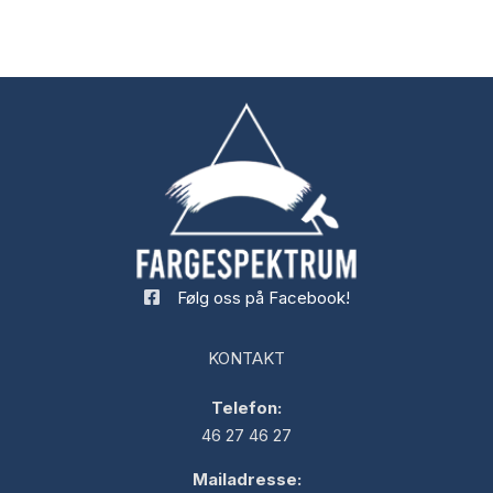
Følg oss på Facebook!
KONTAKT
Telefon:
46 27 46 27
Mailadresse: