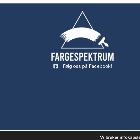
Følg oss på Facebook!
Vi bruker infokapsle