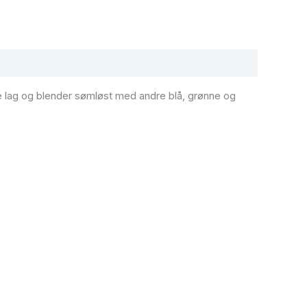
ke lag og blender sømløst med andre blå, grønne og