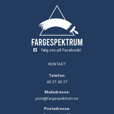
Følg oss på Facebook!
KONTAKT
Telefon:
46 27 46 27
Mailadresse:
post@fargespektrum.no
Postadresse: