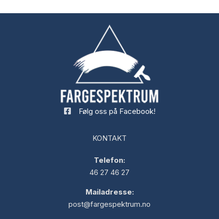
Følg oss på Facebook!
KONTAKT
Telefon:
46 27 46 27
Mailadresse:
post@fargespektrum.no