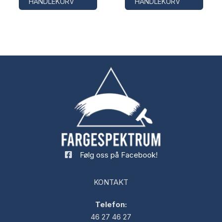
HANDLEKURV
HANDLEKURV
Følg oss på Facebook!
KONTAKT
Telefon:
46 27 46 27