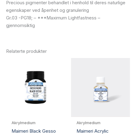
Precious pigmenter behandlet i henhold til deres naturlige
egenskaper ved åpenhet og granulering
Gr.03 -PG18; – ***Maximum Lightfastness –
gjennomsiktig
Relaterte produkter
Akrylmedium
Akrylmedium
Maimeri Black Gesso
Maimeri Acrylic