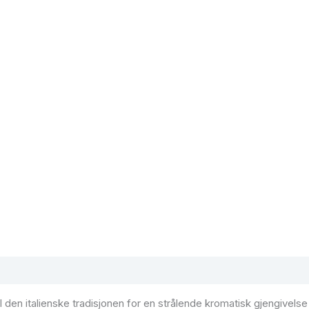
l den italienske tradisjonen for en strålende kromatisk gjengivelse