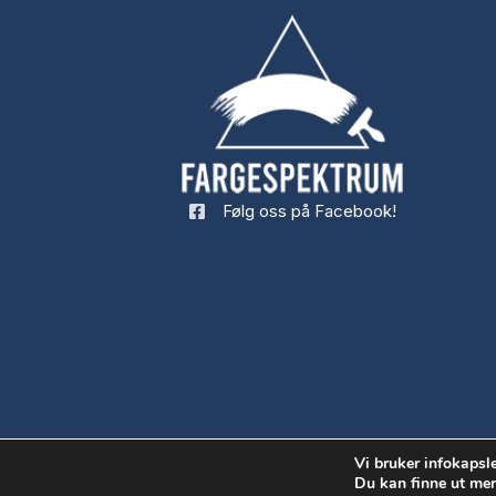
Følg oss på Facebook!
Vi bruker infokapsle
Du kan finne ut mer