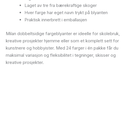
Laget av tre fra bærekraftige skoger
Hver farge har eget navn trykt på blyanten
Praktisk innerbrett i emballasjen
Milan dobbeltsidige fargeblyanter er ideelle for skolebruk,
kreative prosjekter hjemme eller som et komplett sett for
kunstnere og hobbyister. Med 24 farger i én pakke får du
maksimal variasjon og fleksibilitet i tegninger, skisser og
kreative prosjekter.