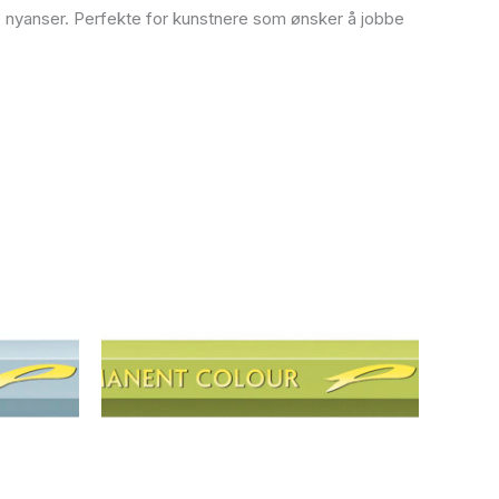
yke nyanser. Perfekte for kunstnere som ønsker å jobbe