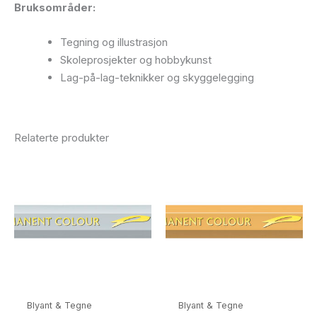
Bruksområder:
Tegning og illustrasjon
Skoleprosjekter og hobbykunst
Lag-på-lag-teknikker og skyggelegging
Relaterte produkter
Blyant & Tegne
Blyant & Tegne