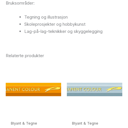
Bruksområder:
Tegning og illustrasjon
Skoleprosjekter og hobbykunst
Lag-på-lag-teknikker og skyggelegging
Relaterte produkter
Blyant & Tegne
Blyant & Tegne