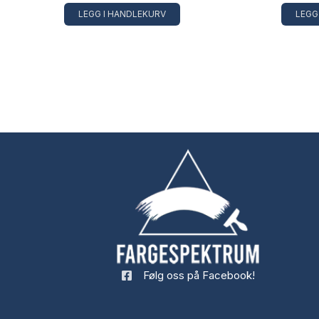
LEGG I HANDLEKURV
LEGG
Følg oss på Facebook!