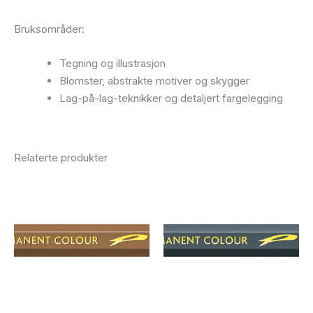
Bruksområder:
Tegning og illustrasjon
Blomster, abstrakte motiver og skygger
Lag-på-lag-teknikker og detaljert fargelegging
Relaterte produkter