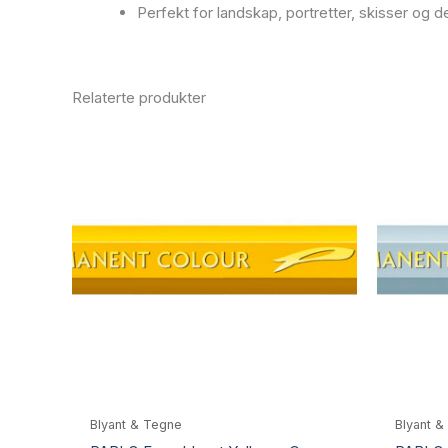
Perfekt for landskap, portretter, skisser og 
Relaterte produkter
Blyant & Tegne
Blyant &