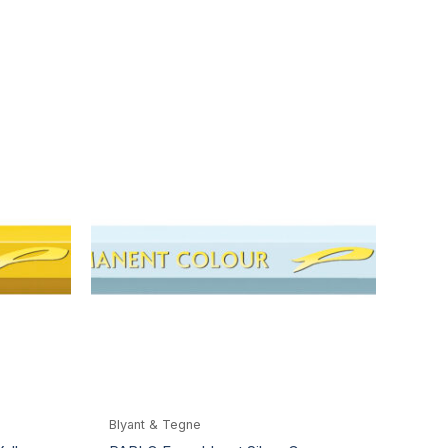
Blyant & Tegne