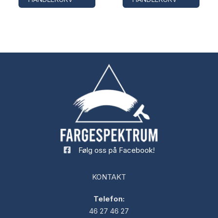
Følg oss på Facebook!
KONTAKT
Telefon:
46 27 46 27