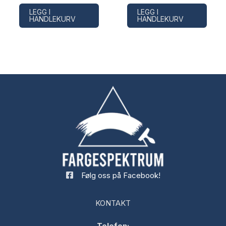
LEGG I
LEGG I
HANDLEKURV
HANDLEKURV
Følg oss på Facebook!
KONTAKT
Telefon: