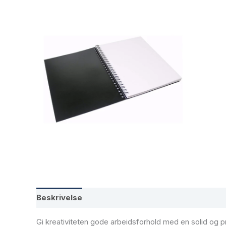
Beskrivelse
Tilleggsinformasjon
Gi kreativiteten gode arbeidsforhold med en solid og p