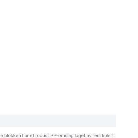
e blokken har et robust PP-omslag laget av resirkulert