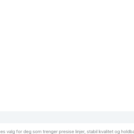
 valg for deg som trenger presise linjer, stabil kvalitet og holdba