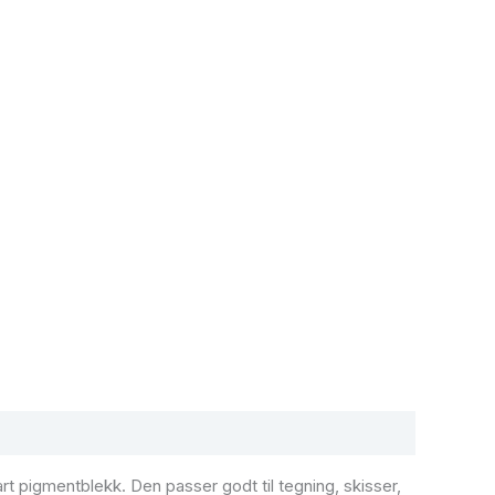
rt pigmentblekk. Den passer godt til tegning, skisser,