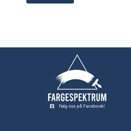
Følg oss på Facebook!