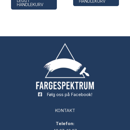
LEGG I
HANDLEKURV
HANDLEKURV
Følg oss på Facebook!
KONTAKT
Telefon: